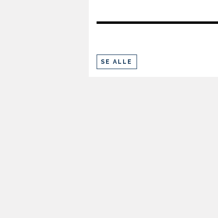
SE ALLE