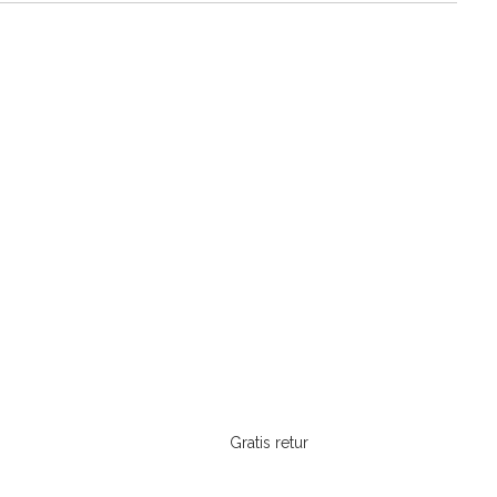
Gratis retur