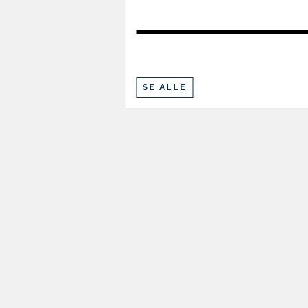
SE ALLE