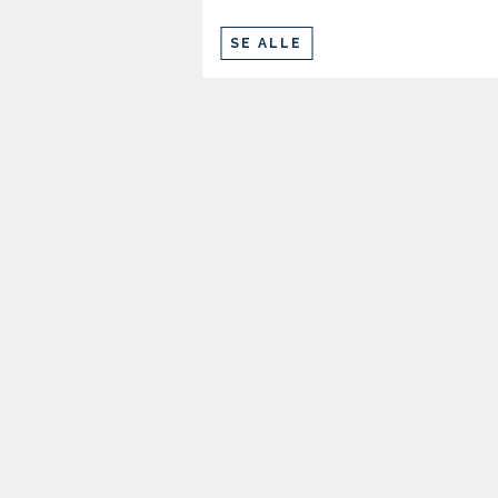
SE ALLE