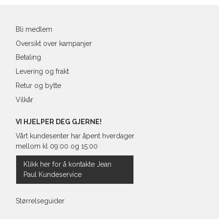
Bli medlem
Oversikt over kampanjer
Betaling
Levering og frakt
Retur og bytte
Vilkår
VI HJELPER DEG GJERNE!
Vårt kundesenter har åpent hverdager
mellom kl 09:00 og 15:00
Klikk her for å kontakte Jean
Paul Kundeservice
Størrelseguider