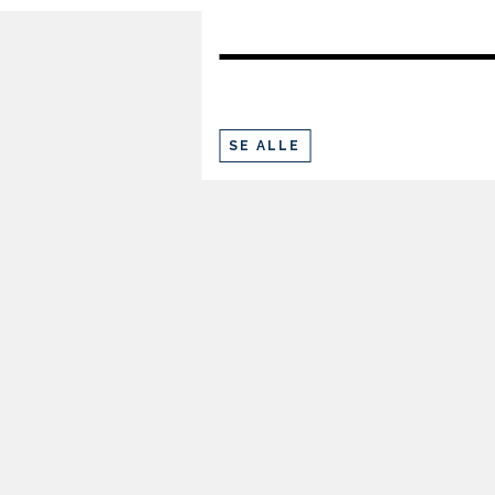
SE ALLE