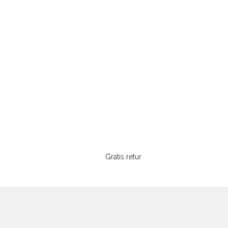
Gratis retur