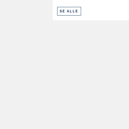
SE ALLE