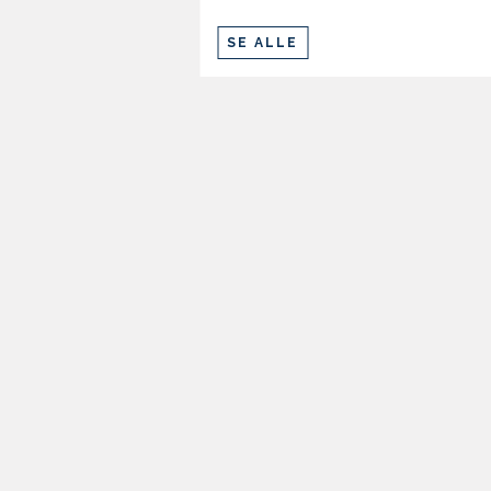
SE ALLE