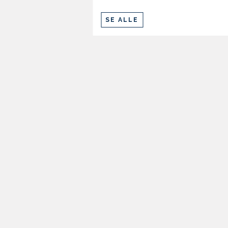
SE ALLE