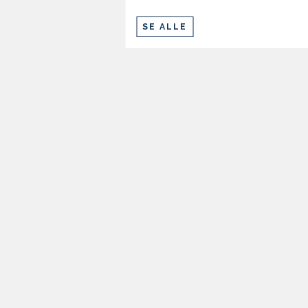
SE ALLE