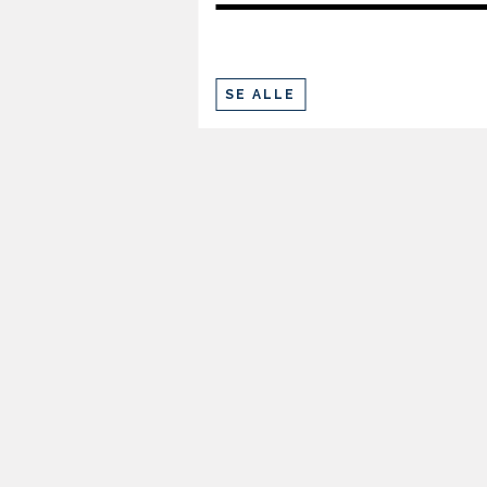
SE ALLE