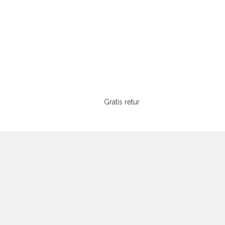
Gratis retur