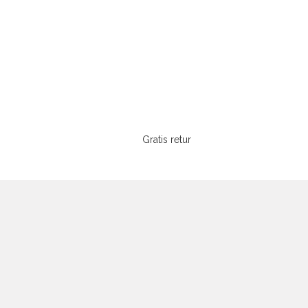
Gratis retur