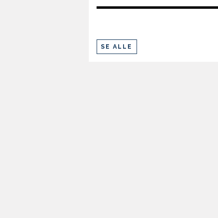
SE ALLE