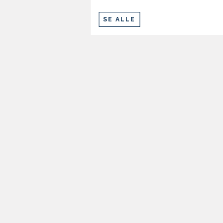
SE ALLE