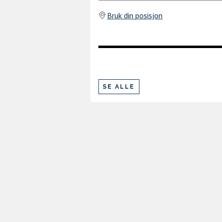
Bruk din posisjon
SE ALLE