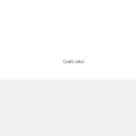
Gratis retur