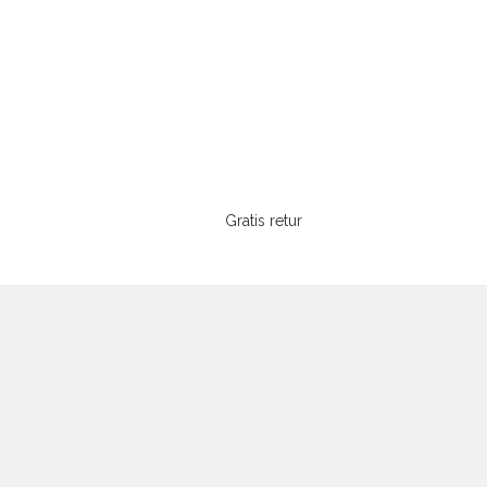
Gratis retur