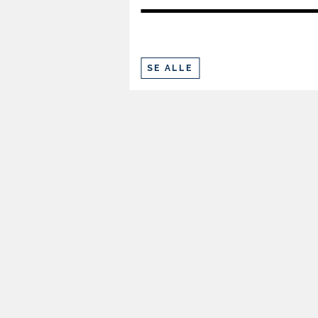
SE ALLE