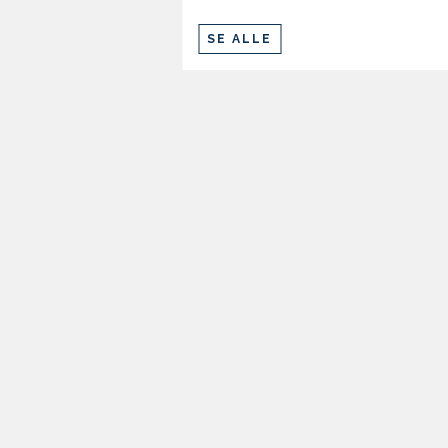
SE ALLE