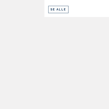
SE ALLE