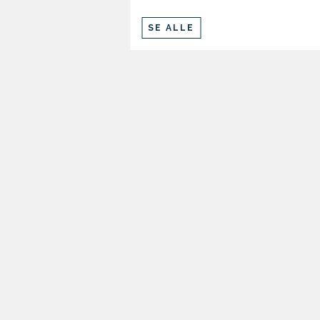
SE ALLE