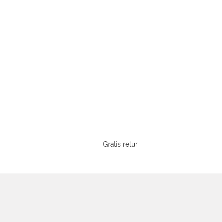
Gratis retur