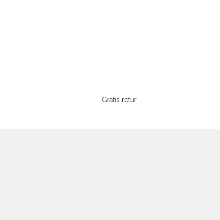
Gratis retur