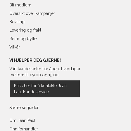
Bli medlem
Oversikt over kampanjer
Betaling
Levering og frakt
Retur og bytte
Vilkår
VI HJELPER DEG GJERNE!
Vårt kundesenter har åpent hverdager
mellom kl 09:00 og 15:00
Klikk her for å kontakte Jean
Paul Kundeservice
Størrelseguider
Om Jean Paul
Finn forhandler