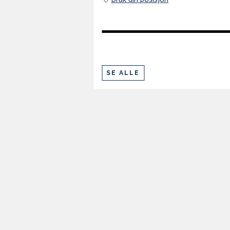
SE ALLE