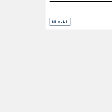
SE ALLE