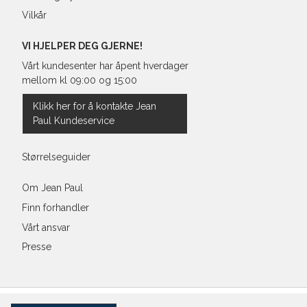
Vilkår
VI HJELPER DEG GJERNE!
Vårt kundesenter har åpent hverdager
mellom kl 09:00 og 15:00
Klikk her for å kontakte Jean
Paul Kundeservice
Størrelseguider
Om Jean Paul
Finn forhandler
Vårt ansvar
Presse