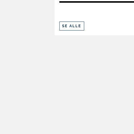
SE ALLE