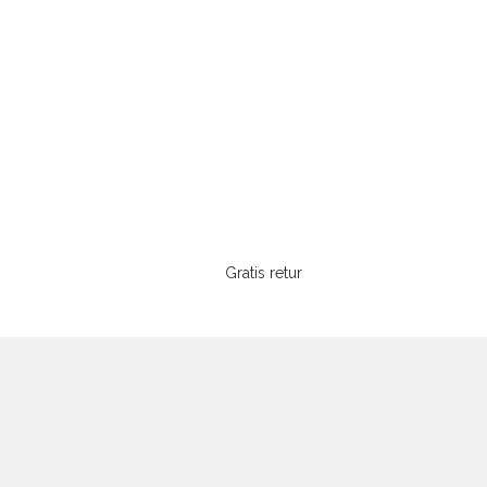
Gratis retur