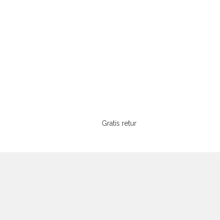
Gratis retur