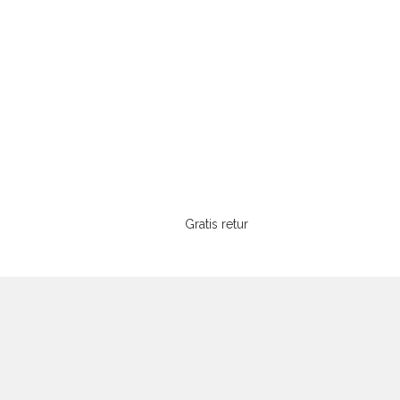
Gratis retur