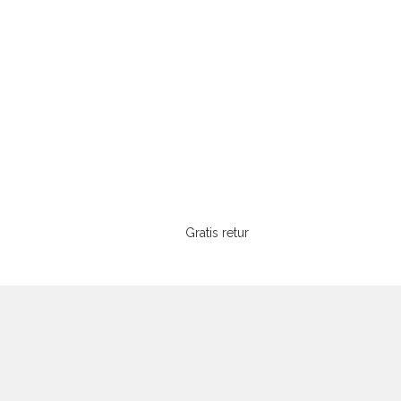
Gratis retur